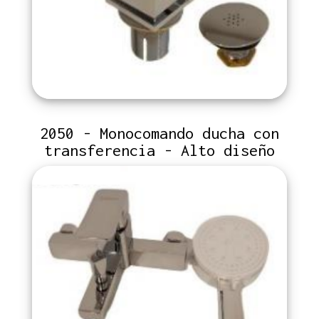
2050 - Monocomando ducha con
transferencia - Alto diseño