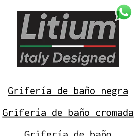
Grifería de baño negra
Grifería de baño cromada
Grifería de baño