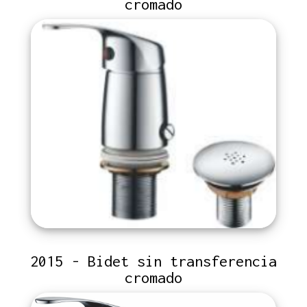
cromado
2015 - Bidet sin transferencia
cromado