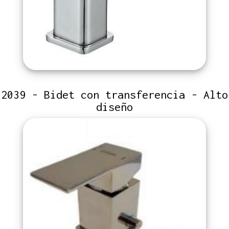
2039 - Bidet con transferencia - Alto
diseño