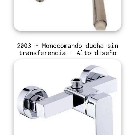
2003 - Monocomando ducha sin
transferencia - Alto diseño