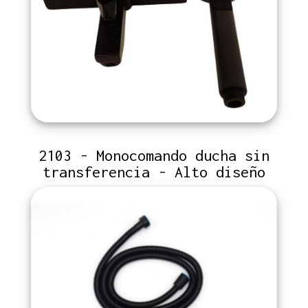
2103 - Monocomando ducha sin
transferencia - Alto diseño