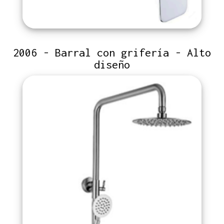
2006 - Barral con grifería - Alto
diseño