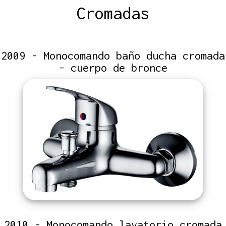
Cromadas
2009 - Monocomando baño ducha cromada
- cuerpo de bronce
2010 - Monocomando lavatorio cromada