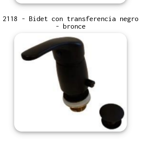
2118 - Bidet con transferencia negro
- bronce