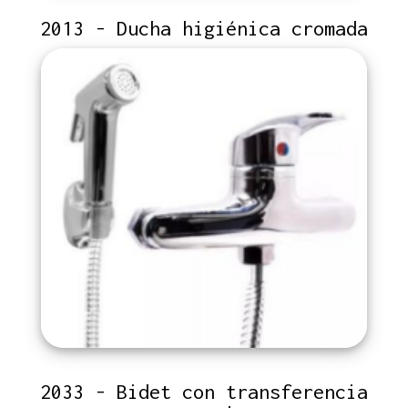
2013 - Ducha higiénica cromada
2033 - Bidet con transferencia