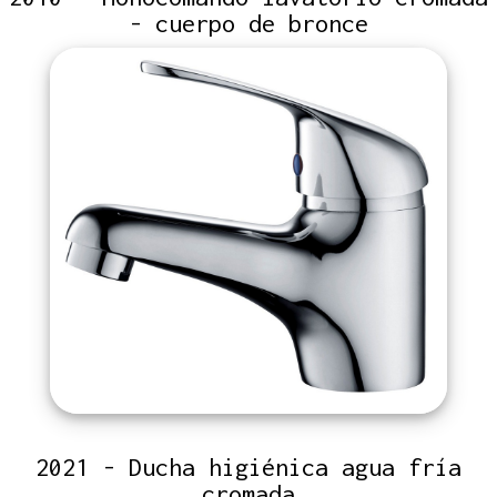
- cuerpo de bronce
2021 - Ducha higiénica agua fría
cromada