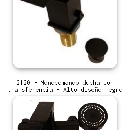
2120 - Monocomando ducha con
transferencia - Alto diseño negro