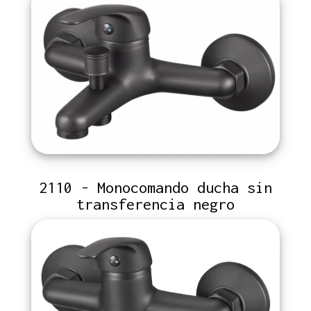
2110 - Monocomando ducha sin
transferencia negro