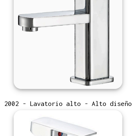
2002 - Lavatorio alto - Alto diseño