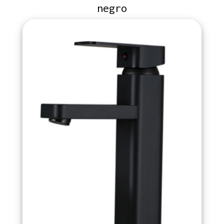
negro