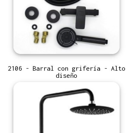
2106 - Barral con grifería - Alto
diseño