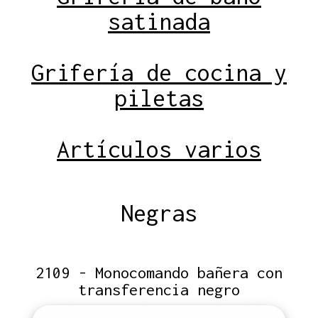
satinada
Grifería de cocina y
piletas
Artículos varios
Negras
2109 - Monocomando bañera con
transferencia negro