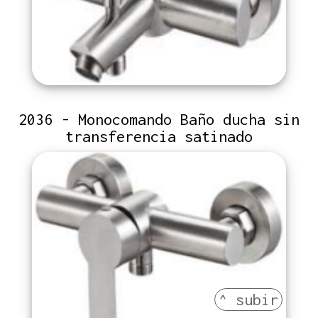
2036 - Monocomando Baño ducha sin
transferencia satinado
^ subir