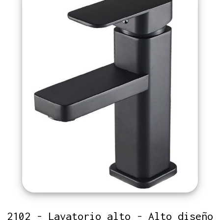
2102 - Lavatorio alto - Alto diseño