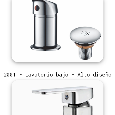
2001 - Lavatorio bajo - Alto diseño