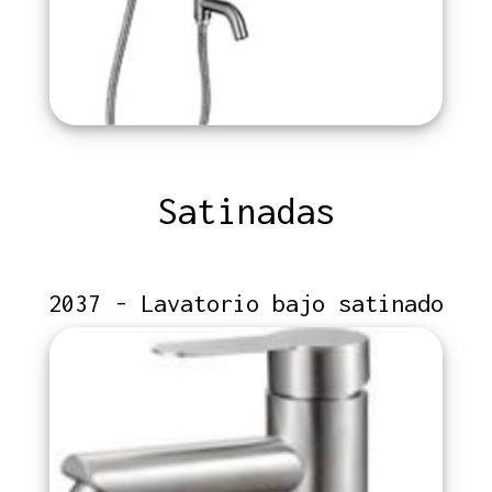
Satinadas
2037 - Lavatorio bajo satinado