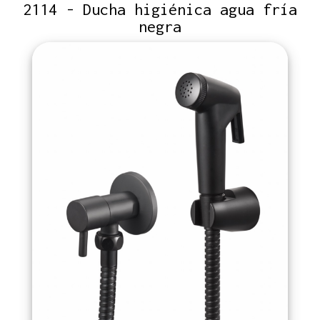
2114 - Ducha higiénica agua fría
negra