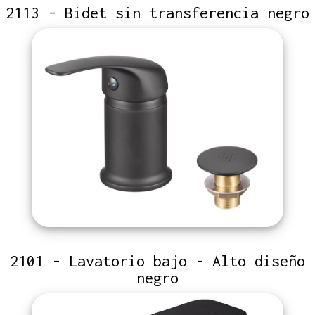
2113 - Bidet sin transferencia negro
2101 - Lavatorio bajo - Alto diseño
negro