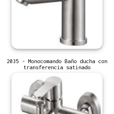
2035 - Monocomando Baño ducha con
transferencia satinado