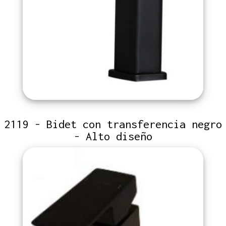
2119 - Bidet con transferencia negro
- Alto diseño