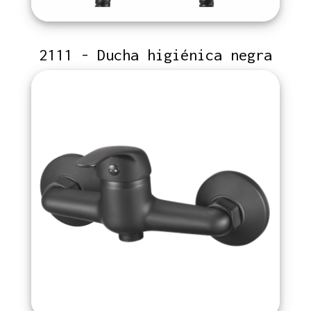
2111 - Ducha higiénica negra