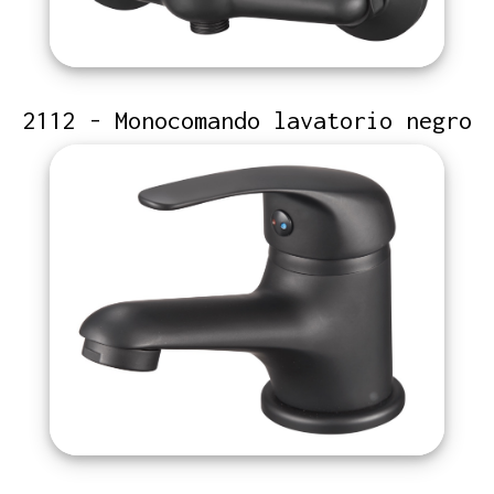
2112 - Monocomando lavatorio negro